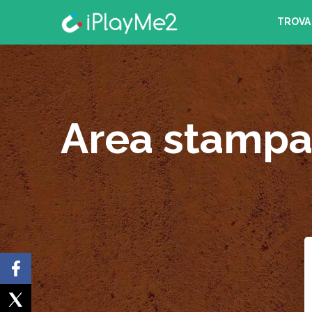
TROVA 
Area stampa