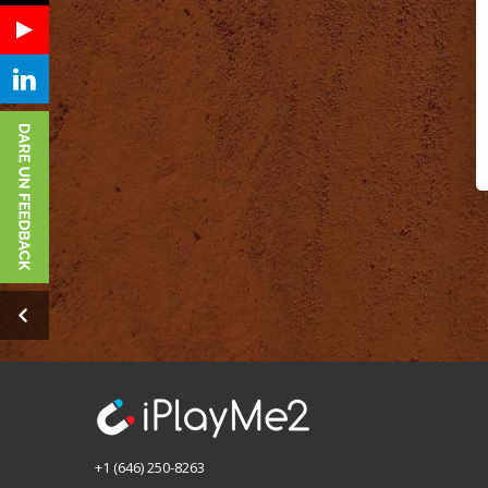
+1 (646) 250-8263